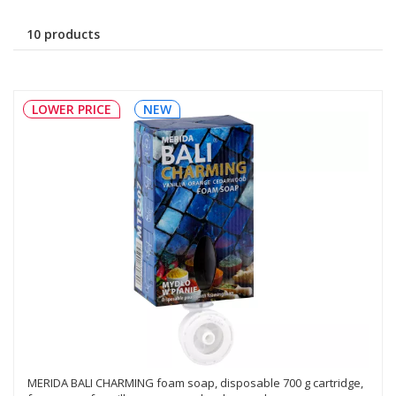
10 products
LOWER PRICE
NEW
MERIDA BALI CHARMING foam soap, disposable 700 g cartridge,