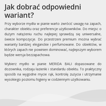
Jak dobrać odpowiedni
wariant?
Przy wyborze mydła w pianie warto zwrócić uwagę na zapach,
charakter obiektu oraz preferencje użytkowników. Do miejsc o
dużym natężeniu ruchu najlepiej sprawdzą się uniwersalne,
świeże kompozycje. Do przestrzeni premium można wybrać
warianty bardziej eleganckie i perfumowane. Do obiektów, w
których zapach nie powinien dominować, najlepszym wyborem
będzie wersja bezzapachowa.
Wybierz mydło w pianie MERIDA BALI dopasowane do
dozownika, rodzaju łazienki i standardu obiektu. To praktyczny
sposób na wygodne mycie rąk, kontrolę zużycia i utrzymanie
wysokiego poziomu higieny w codziennym użytkowaniu.